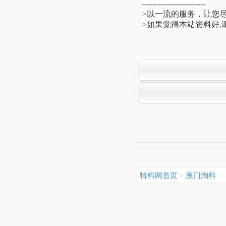
-------------------------
>以一流的服务，让您
>如果觉得本站资料好,
特料网首页
澳门淘料
>