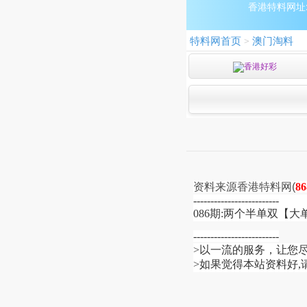
香港特料网址:w
特料网首页
澳门淘料
>
香港好彩
资料来源香港特料网(
86
-------------------------
086期:两个半单双【大
-------------------------
>以一流的服务，让您
>如果觉得本站资料好,