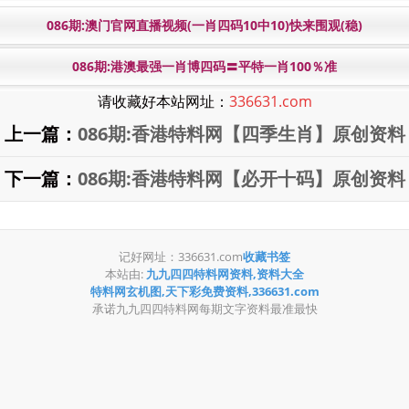
086期:澳门官网直播视频(一肖四码10中10)快来围观(稳)
086期:港澳最强一肖博四码〓平特一肖100％准
请收藏好本站网址：
336631.com
上一篇：
086期:香港特料网【四季生肖】原创资料
下一篇：
086期:香港特料网【必开十码】原创资料
记好网址：336631.com
收藏书签
本站由:
九九四四特料网资料,资料大全
特料网玄机图,天下彩免费资料,336631.com
承诺九九四四特料网每期文字资料最准最快