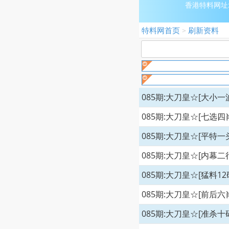
香港特料网址:w
特料网首页
刷新资料
>
085期:大刀皇☆[大小一波
085期:大刀皇☆[七选四肖
085期:大刀皇☆[平特一头
085期:大刀皇☆[内幕二行
085期:大刀皇☆[猛料12
085期:大刀皇☆[前后六肖
085期:大刀皇☆[准杀十码