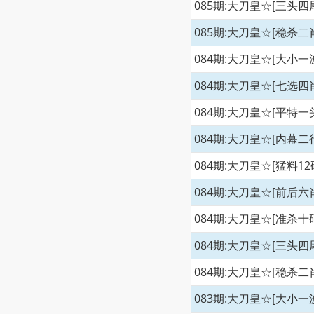
085期:大刀皇☆[三头四尾
085期:大刀皇☆[稳杀二肖
084期:大刀皇☆[大小一波
084期:大刀皇☆[七选四肖
084期:大刀皇☆[平特一头
084期:大刀皇☆[内幕二行
084期:大刀皇☆[猛料12
084期:大刀皇☆[前后六肖
084期:大刀皇☆[准杀十码
084期:大刀皇☆[三头四尾
084期:大刀皇☆[稳杀二肖
083期:大刀皇☆[大小一波