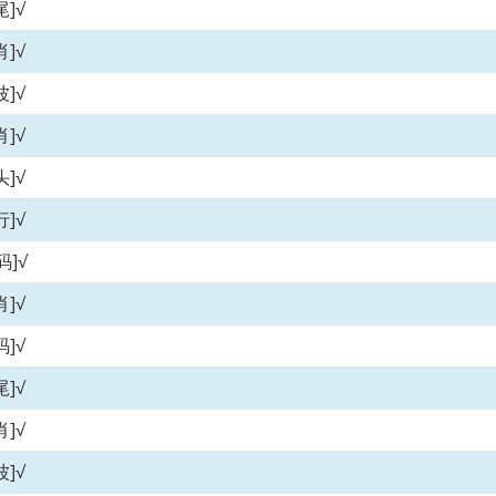
]√
]√
]√
]√
]√
]√
码]√
]√
]√
]√
]√
]√