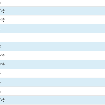
错
平特
中特
料
兽
错
平特
中特
料
兽
错
平特