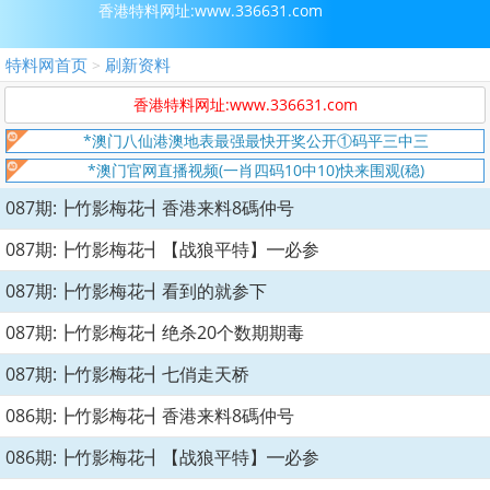
香港特料网址:www.336631.com
特料网首页
刷新资料
>
香港特料网址:www.336631.com
*澳门八仙港澳地表最强最快开奖公开①码平三中三
*澳门官网直播视频(一肖四码10中10)快来围观(稳)
087期:┣竹影梅花┫香港来料8碼仲号
087期:┣竹影梅花┫【战狼平特】━必参
087期:┣竹影梅花┫看到的就参下
087期:┣竹影梅花┫绝杀20个数期期毒
087期:┣竹影梅花┫七俏走天桥
086期:┣竹影梅花┫香港来料8碼仲号
086期:┣竹影梅花┫【战狼平特】━必参