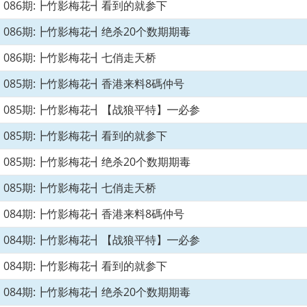
086期:┣竹影梅花┫看到的就参下
086期:┣竹影梅花┫绝杀20个数期期毒
086期:┣竹影梅花┫七俏走天桥
085期:┣竹影梅花┫香港来料8碼仲号
085期:┣竹影梅花┫【战狼平特】━必参
085期:┣竹影梅花┫看到的就参下
085期:┣竹影梅花┫绝杀20个数期期毒
085期:┣竹影梅花┫七俏走天桥
084期:┣竹影梅花┫香港来料8碼仲号
084期:┣竹影梅花┫【战狼平特】━必参
084期:┣竹影梅花┫看到的就参下
084期:┣竹影梅花┫绝杀20个数期期毒