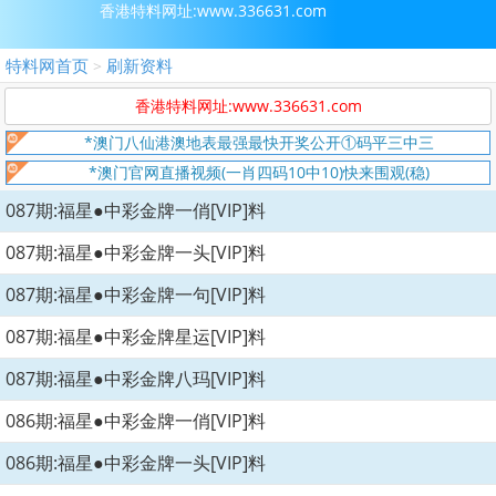
香港特料网址:www.336631.com
特料网首页
刷新资料
>
香港特料网址:www.336631.com
*澳门八仙港澳地表最强最快开奖公开①码平三中三
*澳门官网直播视频(一肖四码10中10)快来围观(稳)
087期:福星●中彩金牌一俏[VIP]料
087期:福星●中彩金牌一头[VIP]料
087期:福星●中彩金牌一句[VIP]料
087期:福星●中彩金牌星运[VIP]料
087期:福星●中彩金牌八玛[VIP]料
086期:福星●中彩金牌一俏[VIP]料
086期:福星●中彩金牌一头[VIP]料