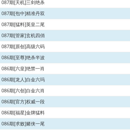
087期[天机]三剑绝杀
087期[包中]精准丹双
087期[猛料]英皇二尾
087期[管家]玄机四俏
087期[原创]高级六码
086期[至尊]绝杀半波
086期[六皇]绝禁一肖
086期[龙人]白金六玛
086期[六创]白金六肖
086期[官方]权威一段
086期[福星]金牌猛料
086期[求败]赌侠一尾