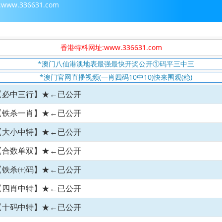
ww.336631.com
香港特料网址:www.336631.com
*澳门八仙港澳地表最强最快开奖公开①码平三中三
*澳门官网直播视频(一肖四码10中10)快来围观(稳)
★【必中三行】★←已公开
★【铁杀一肖】★←已公开
★【大小中特】★←已公开
★【合数单双】★←已公开
★【铁杀㈩码】★←已公开
★【四肖中特】★←已公开
★【十码中特】★←已公开