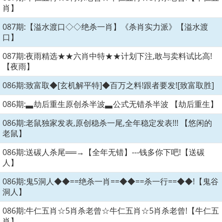
肖】
087期:【溢水渡口◇◇绝杀一肖】《杀肖实力派》【溢水渡
口】
087期:夜雨精选★★六肖中特★★计划下注,敢与卖料试比高!
【夜雨】
086期:致富取◆[玄机解平特]◆百万之料!跟者要发![致富取胜]
086期:▃劫后重生原创杀半波▃公式无错杀半波 【劫后重生】
086期:老鼠独家发表,原创稳杀一尾,全年稳定发表!!! 【悠闲的
老鼠】
086期:送碳人杀尾══→【全年无错】---钱多你下吧!【送碳
人】
086期:鬼5洞人◆◆==绝杀一肖==◆◆==杀一行==◆◆!【鬼谷
洞人】
086期:牛仁五肖☆5肖杀老曾☆牛仁五肖☆5肖杀老曾!【牛仁五
肖】