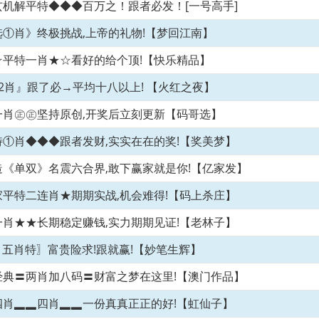
◆玄机解平特◆◆◆百万之！跟者必发！[一号高手]
肖选①肖》终极挑战,上帝的礼物!【梦回江南】
★☆平特一肖★☆看好的给个顶!【快乐精品】
选2肖』跟了必→平均十八以上! 【火红之夜】
特一肖㊣㊣坚持原创,开奖后立刻更新【码哥选】
平特①肖◆◆◆跟者发财,实实在在的奖!【奖美梦】
打造《单双》名震六合界,敢下赢家就是你!【亿家发】
独家平特二连肖★期期实战,机会难得!【码上杀庄】
特一肖★★长期稳定赚钱,实力期期见证!【老林子】
〖五肖特〗富贵险求!跟就赢!【妙笔生辉】
创经典〓两肖加八码〓财富之梦在这里!【澳门作品】
▂四肖▂▂四肖▂▂一份真真正正的好!【虹仙子】