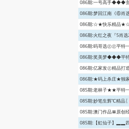
086期:一号高手◆◆
086期:梦回江南《⑥
086期:☆★快乐精品
086期:火红之夜『5肖
086期:码哥选㊣㊣平
086期:奖美梦◆◆◆
086期:亿家发㊣精品
086期:★码上杀庄★
085期:老林子★★平
085期:妙笔生辉℃精品
085期:澳门作品〓原
085期:【虹仙子】▂