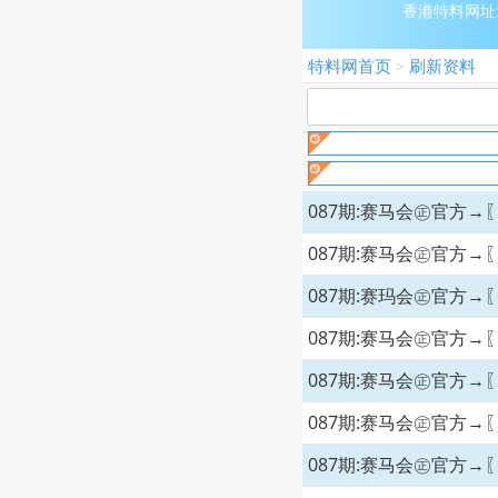
香港特料网址:w
特料网首页
刷新资料
>
087期:赛马会㊣官方
087期:赛马会㊣官方
087期:赛玛会㊣官方
087期:赛马会㊣官方
087期:赛马会㊣官方→
087期:赛马会㊣官方→
087期:赛马会㊣官方→