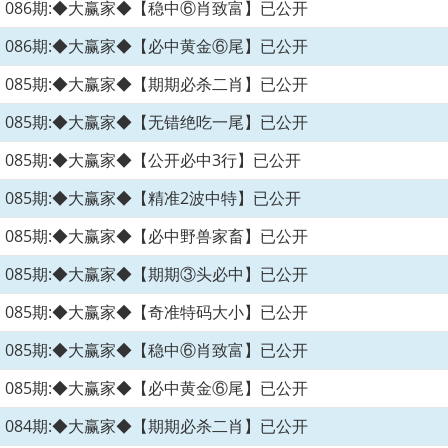
086期:◆大赢家◆【稳中⑥肖致富】已公开
086期:◆大赢家◆【必中黄金⑥尾】已公开
085期:◆大赢家◆【期期必杀二肖】已公开
085期:◆大赢家◆【无错绝吃一尾】已公开
085期:◆大赢家◆【公开必中3行】已公开
085期:◆大赢家◆【精准2波中特】已公开
085期:◆大赢家◆【必中野兽家畜】已公开
085期:◆大赢家◆【期期③头必中】已公开
085期:◆大赢家◆【奇准特码大小】已公开
085期:◆大赢家◆【稳中⑥肖致富】已公开
085期:◆大赢家◆【必中黄金⑥尾】已公开
084期:◆大赢家◆【期期必杀二肖】已公开