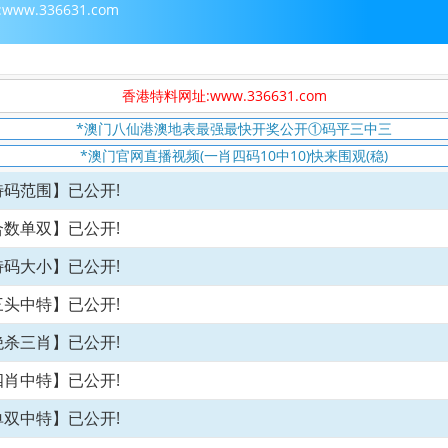
ww.336631.com
香港特料网址:www.336631.com
*澳门八仙港澳地表最强最快开奖公开①码平三中三
*澳门官网直播视频(一肖四码10中10)快来围观(稳)
特码范围】已公开!
合数单双】已公开!
特码大小】已公开!
三头中特】已公开!
绝杀三肖】已公开!
四肖中特】已公开!
单双中特】已公开!