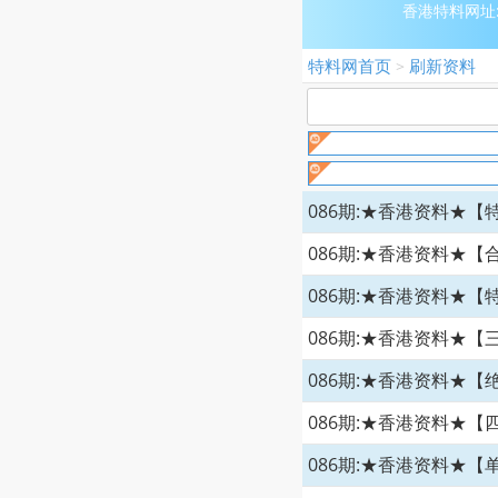
香港特料网址:w
特料网首页
刷新资料
>
086期:★香港资料★【
086期:★香港资料★【
086期:★香港资料★【
086期:★香港资料★【
086期:★香港资料★【
086期:★香港资料★【
086期:★香港资料★【