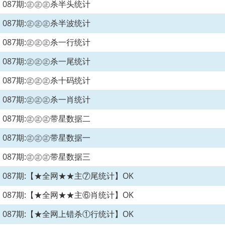
087期:㊣㊣㊣杀半头统计
087期:㊣㊣㊣杀半波统计
087期:㊣㊣㊣杀一行统计
087期:㊣㊣㊣杀一尾统计
087期:㊣㊣㊣杀十码统计
087期:㊣㊣㊣杀一肖统计
087期:㊣㊣㊣带星数据二
087期:㊣㊣㊣带星数据一
087期:㊣㊣㊣带星数据三
087期:【★全网★★主⑦尾统计】OK
087期:【★全网★★主⑥肖统计】OK
087期:【★全网上错杀①行统计】OK