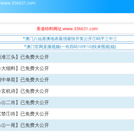
ww.336631.com
香港特料网址:www.336631.com
*澳门八仙港澳地表最强最快开奖公开①码平三中三
*澳门官网直播视频(一肖四码10中10)快来围观(稳)
超级准三头】已免费大公开
特号大细料】已免费大公开
期期中单双】已免费大公开
特号玄机诗】已免费大公开
绝杀㊣二肖】已免费大公开
九宫禁①肖】已免费大公开
绝杀㊣一尾】已免费大公开