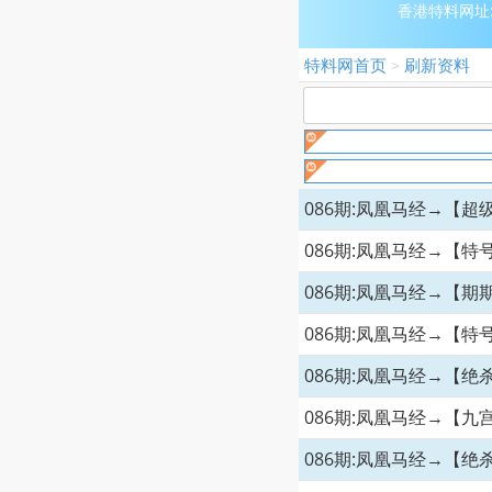
香港特料网址:w
特料网首页
刷新资料
>
086期:凤凰马经→【
086期:凤凰马经→【
086期:凤凰马经→【
086期:凤凰马经→【
086期:凤凰马经→【
086期:凤凰马经→【
086期:凤凰马经→【