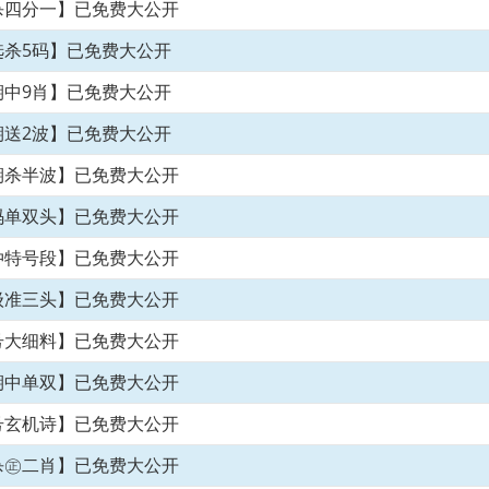
绝杀四分一】已免费大公开
精选杀5码】已免费大公开
期期中9肖】已免费大公开
期期送2波】已免费大公开
期期杀半波】已免费大公开
特码单双头】已免费大公开
必仲特号段】已免费大公开
超级准三头】已免费大公开
特号大细料】已免费大公开
期期中单双】已免费大公开
特号玄机诗】已免费大公开
绝杀㊣二肖】已免费大公开