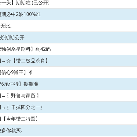
杀一头】期期准.(已公开)
期期必中2波100%准
无比..
半波}期期公开
球独创杀星期料】剩42码
息网→☆【错二极品杀肖】
期信心9肖王】准
牌6尾仲特】期期准
网→〖野兽与家畜.〗
息网→〖干掉四分之一〗
息网【今年错二特围】
钱多你就买.