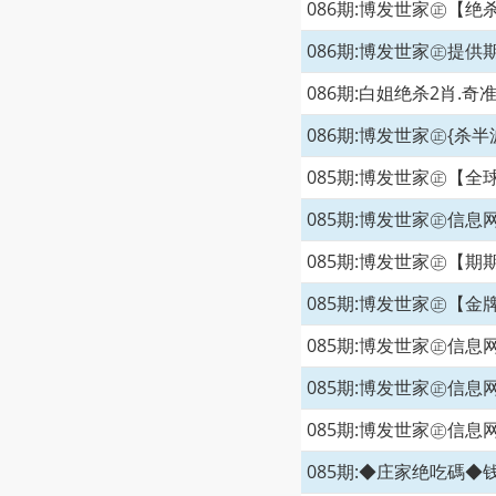
086期:博发世家㊣【绝
086期:博发世家㊣提供
086期:白姐绝杀2肖.奇准
086期:博发世家㊣{杀
085期:博发世家㊣【全
085期:博发世家㊣信
085期:博发世家㊣【期
085期:博发世家㊣【金
085期:博发世家㊣信息
085期:博发世家㊣信
085期:博发世家㊣信
085期:◆庄家绝吃碼◆