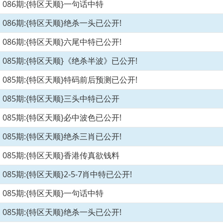
086期:{特区天顺}一句话中特
086期:{特区天顺}绝杀一头已公开!
086期:{特区天顺}六尾中特已公开!
085期:{特区天顺}《绝杀半波》已公开!
085期:{特区天顺}特码前后预测已公开!
085期:{特区天顺}三头中特已公开
085期:{特区天顺}必中波色已公开!
085期:{特区天顺}绝杀三肖已公开!
085期:{特区天顺}香港传真欲钱料
085期:{特区天顺}2-5-7肖中特已公开!
085期:{特区天顺}一句话中特
085期:{特区天顺}绝杀一头已公开!