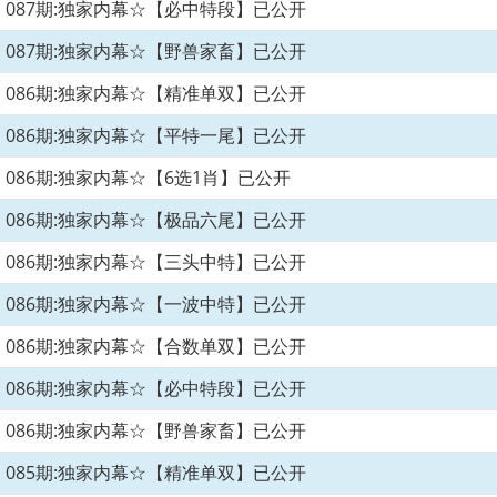
087期:独家内幕☆【必中特段】已公开
087期:独家内幕☆【野兽家畜】已公开
086期:独家内幕☆【精准单双】已公开
086期:独家内幕☆【平特一尾】已公开
086期:独家内幕☆【6选1肖】已公开
086期:独家内幕☆【极品六尾】已公开
086期:独家内幕☆【三头中特】已公开
086期:独家内幕☆【一波中特】已公开
086期:独家内幕☆【合数单双】已公开
086期:独家内幕☆【必中特段】已公开
086期:独家内幕☆【野兽家畜】已公开
085期:独家内幕☆【精准单双】已公开