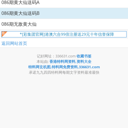
086期黄大仙送码A
086期黄大仙送码B
086期无敌黄大仙
*[彩集团官网]港澳六合99倍注册送29元十年信誉保障
返回网站首页
记好网址：336631.com
收藏书签
本站由:
香港特料网资料,资料大全
特料网玄机图,特料网免费资料,336631.com
承诺九九四四特料网每期文字资料最准最快