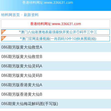
香港特料网址:www.336631.com
特料网首页
刷新资料
>
香港特料网址:www.336631.com
*澳门八仙港澳地表最强最快开奖公开①码平三中三
*澳门官网直播视频(一肖四码10中10)快来围观(稳)
086期另版黄大仙救世A
086期另版黄大仙救世B
086期另版黄大仙灵码A
086期另版黄大仙灵码B
086期另版香港黄大仙A
086期另版香港黄大仙B
086期黄大仙梅花解码图(手写版)