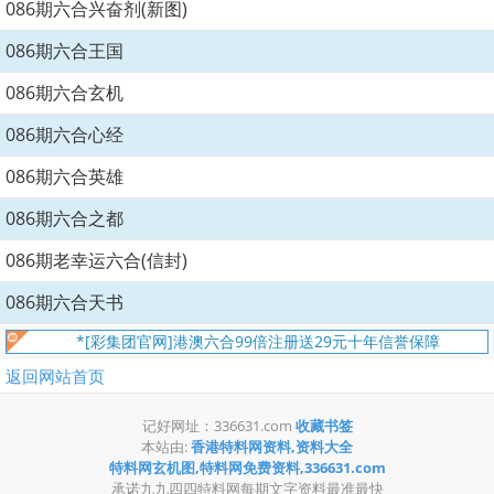
086期六合兴奋剂(新图)
086期六合王国
086期六合玄机
086期六合心经
086期六合英雄
086期六合之都
086期老幸运六合(信封)
086期六合天书
*[彩集团官网]港澳六合99倍注册送29元十年信誉保障
返回网站首页
记好网址：336631.com
收藏书签
本站由:
香港特料网资料,资料大全
特料网玄机图,特料网免费资料,336631.com
承诺九九四四特料网每期文字资料最准最快