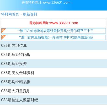
香港特料网址:www.336631.com
特料网首页
刷新资料
>
香港特料网址:www.336631.com
*澳门八仙港澳地表最强最快开奖公开①码平三中三
*澳门官网直播视频(一肖四码10中10)快来围观(稳)
086期内部传真
086期马经特码报
086期马经投资
086期美女金牌资料
086期马经精品报
086期大刀皇(彩)
086期曾道人致福财经