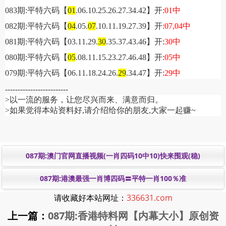
083期:平特六码【
01
.06.10.25.26.27.34.42】开:
01中
082期:平特六码【
04
.05.
07
.10.11.19.27.39】开:
07,04中
081期:平特六码【03.11.29.
30
.35.37.43.46】开:
30中
080期:平特六码【
05
.08.11.15.23.27.46.48】开:
05中
079期:平特六码【06.11.18.24.26.
29
.34.47】开:
29中
-------------------------
>
以一流的服务，让您尽兴而来、满意而归。
>如果觉得本站资料好,请介绍给你的朋友,大家一起赚~
087期:澳门官网直播视频(一肖四码10中10)快来围观(稳)
087期:港澳最强一肖博四码〓平特一肖100％准
请收藏好本站网址：
336631.com
上一篇：
087期:香港特料网【内幕大小】原创资